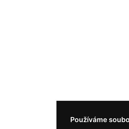
Používáme soubo