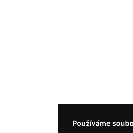
Používáme soubo