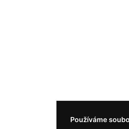
Používáme soubo