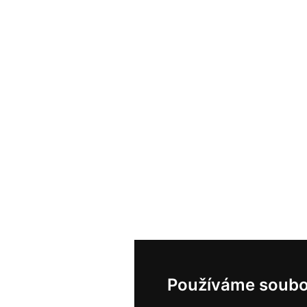
Používáme soubo