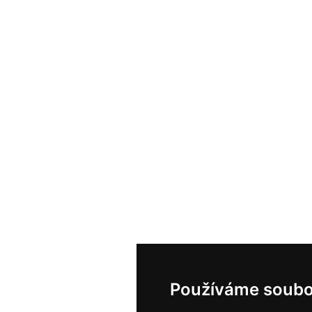
Používáme soubo