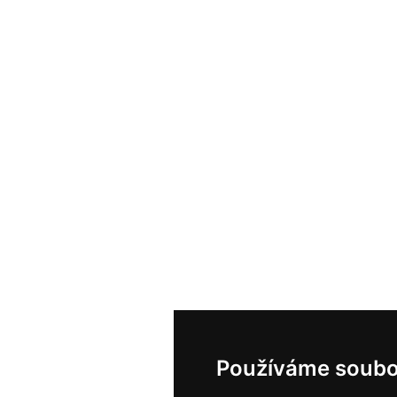
Používáme soubo