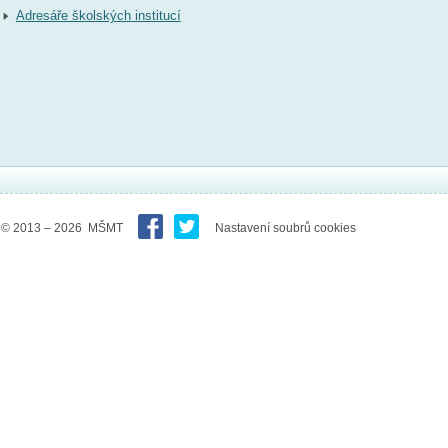
Adresáře školských institucí
© 2013 – 2026 MŠMT
Nastavení soubrů cookies