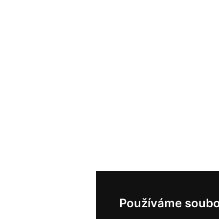
Používáme soubo