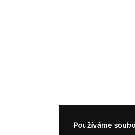
Používáme soubo