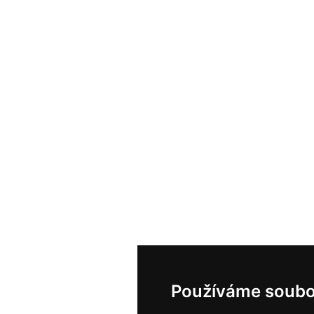
Používáme soubo