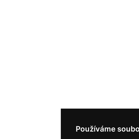
Používáme soubo