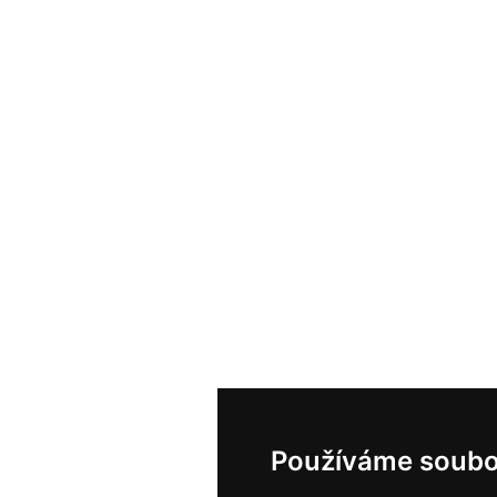
Používáme soubo