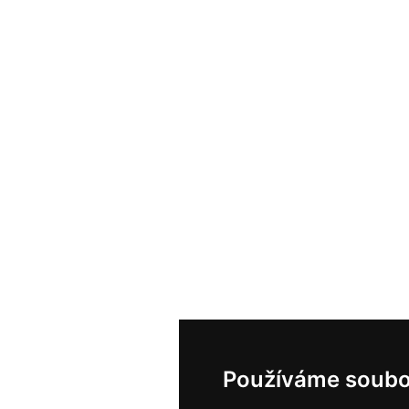
Používáme soubo