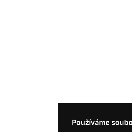
Používáme soubo