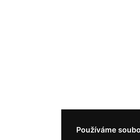
Používáme soubo