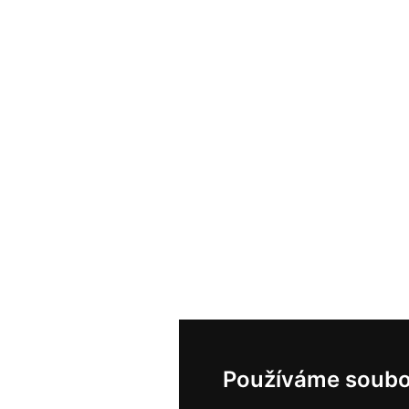
Používáme soubo