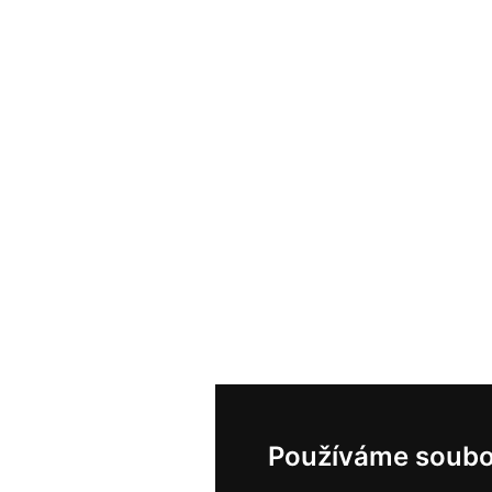
Používáme soubo