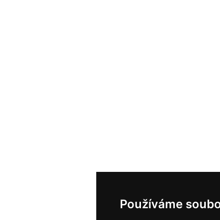
Používáme soubo