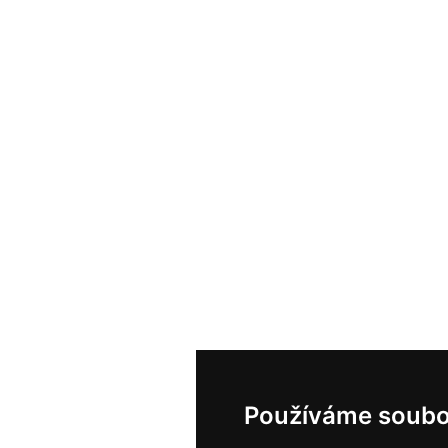
Používáme soubo