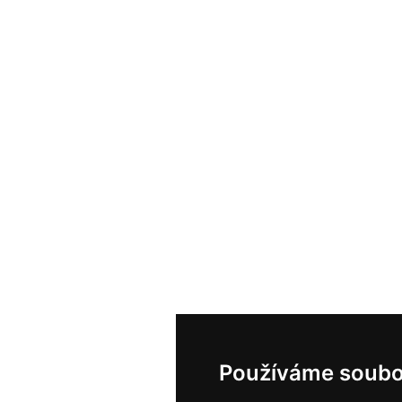
Používáme soubo