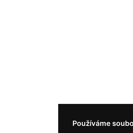
Používáme soubo