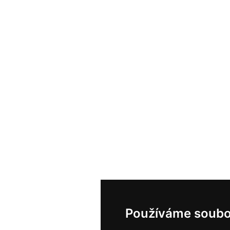
Používáme soubo