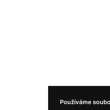
Používáme soubo