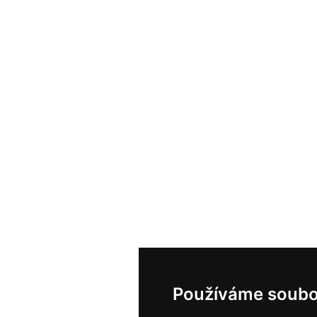
Používáme soubo