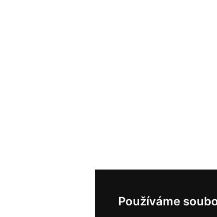
Používáme soubo