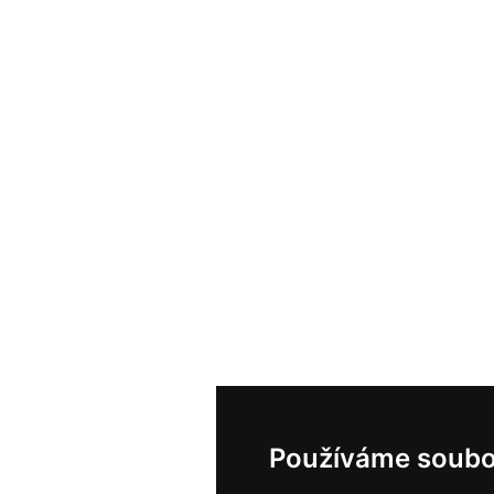
Používáme soubo