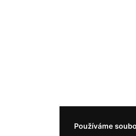
Používáme soubo