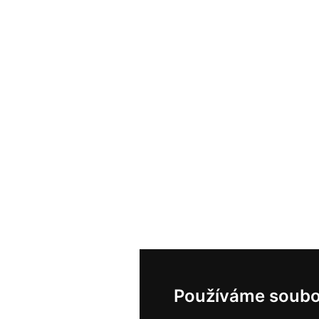
Používáme soubo