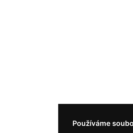
Používáme soubo