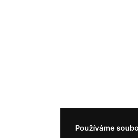
Používáme soubo