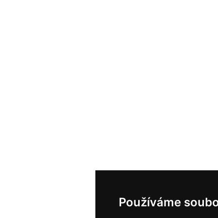
Používáme soubo