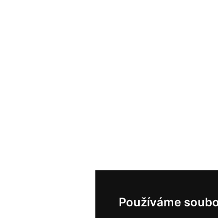
Používáme soubo