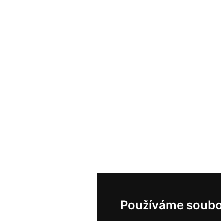
Používáme soubo