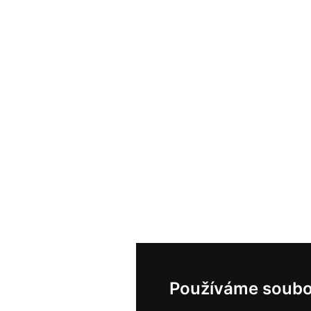
Používáme soubo