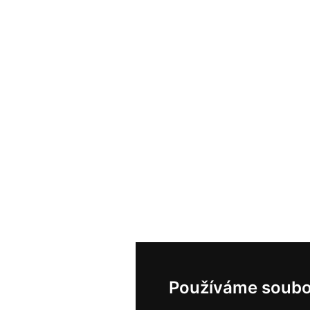
Používáme soubo