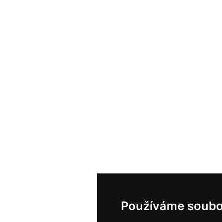
Používáme soubo