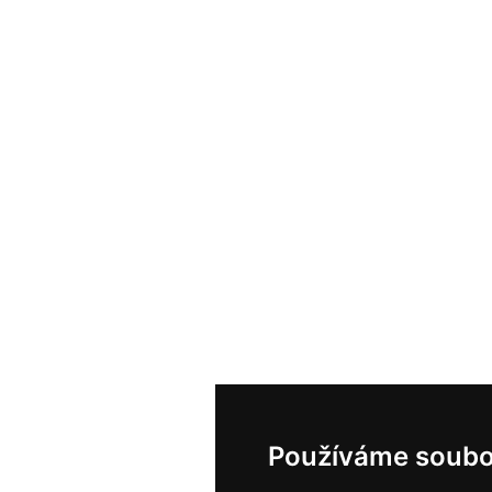
Používáme soubo