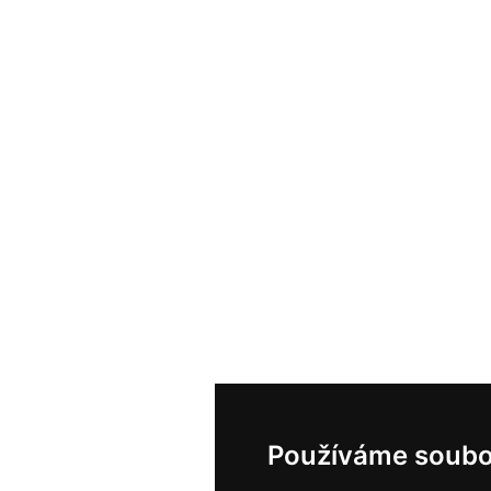
Používáme soubo