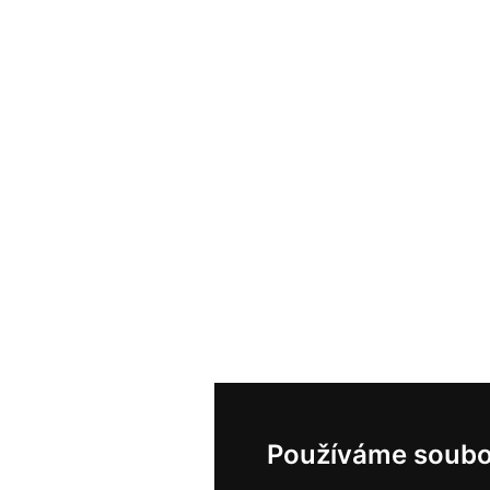
Používáme soubo