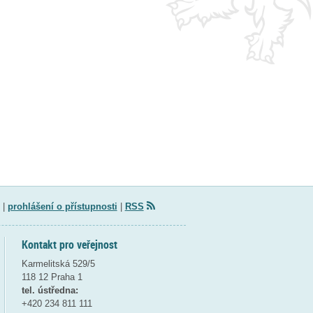
|
prohlášení o přístupnosti
|
RSS
Kontakt pro veřejnost
Karmelitská 529/5
118 12 Praha 1
tel. ústředna:
+420 234 811 111