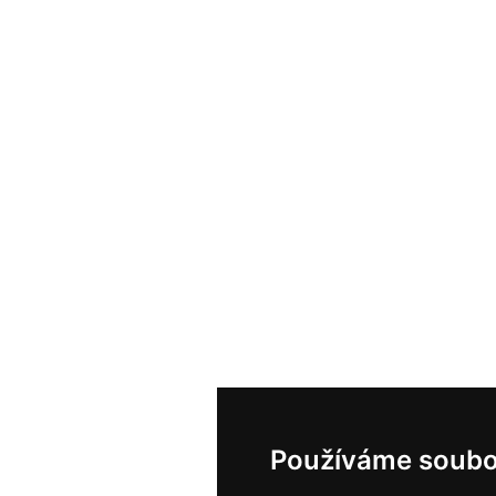
Používáme soubo