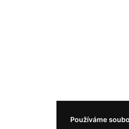
Používáme soubo