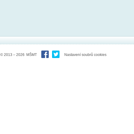
© 2013 – 2026 MŠMT
Nastavení soubrů cookies