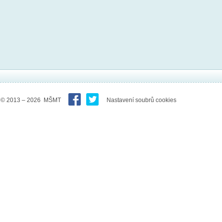
© 2013 – 2026 MŠMT
Nastavení soubrů cookies