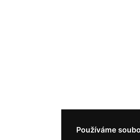
Používáme soubo