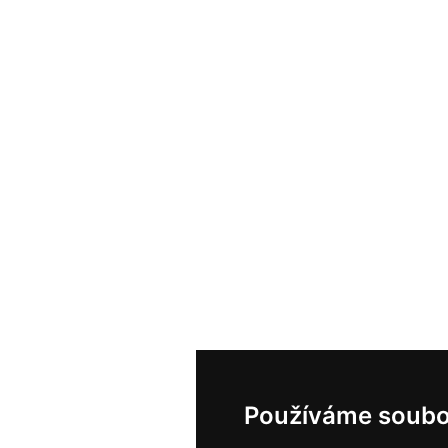
Používáme soubo