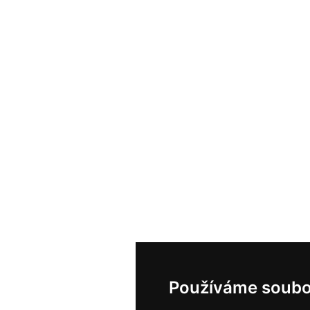
Používáme soubo