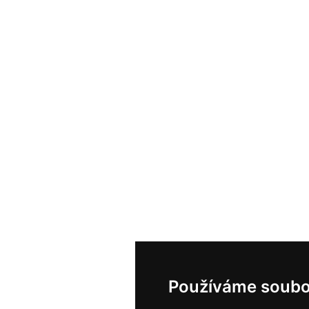
Používáme soubo