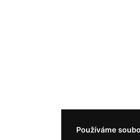
Používáme soubo