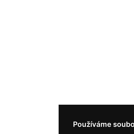
Používáme soubo