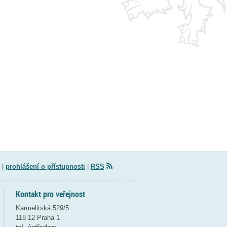
|
prohlášení o přístupnosti
|
RSS
Kontakt pro veřejnost
Karmelitská 529/5
118 12 Praha 1