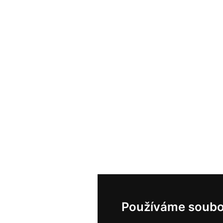
Používáme soubo