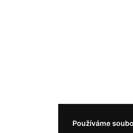
Používáme soubo